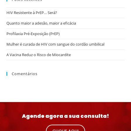
HIV Resistente à PrEP… Será?
Quanto maior a adesão, maior a eficácia
Profilaxia Pré-Exposição (PrEP)
Mulher é curada de HIV com sangue do cordão umbilical
A Vacina Reduz o Risco de Miocardite
Comentários
Agende agora a sua consulta!