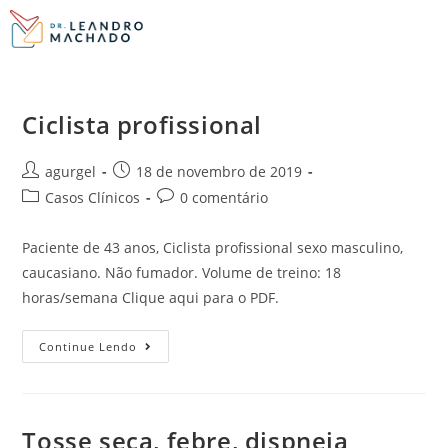
Ciclista profissional
agurgel
18 de novembro de 2019
Casos Clínicos
0 comentário
Paciente de 43 anos, Ciclista profissional sexo masculino,
caucasiano. Não fumador. Volume de treino: 18
horas/semana Clique aqui para o PDF.
Continue Lendo
Tosse seca, febre, dispneia