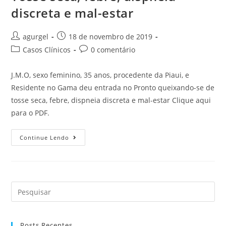
discreta e mal-estar
agurgel
18 de novembro de 2019
Casos Clínicos
0 comentário
J.M.O, sexo feminino, 35 anos, procedente da Piaui, e
Residente no Gama deu entrada no Pronto queixando-se de
tosse seca, febre, dispneia discreta e mal-estar Clique aqui
para o PDF.
Continue Lendo
Posts Recentes