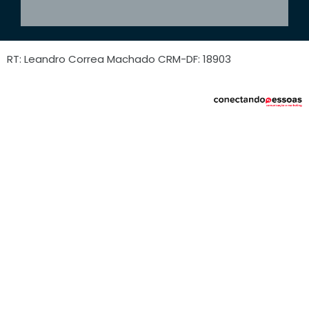
RT: Leandro Correa Machado CRM-DF: 18903