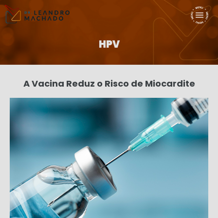
HPV
A Vacina Reduz o Risco de Miocardite