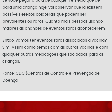
Se você pegar a bula de qualquer remédio que dê
para uma criança hoje, vai observar que lá existem
possíveis efeitos colaterais que podem ser
prevalentes ou raros. Quanto mais pessoas usando,
maiores as chances de eventos raros acontecerem.
Então, vamos ter eventos raros associados à vacina?
Sim! Assim como temos com as outras vacinas e com
qualquer outras medicações que são dadas para as
crianças.
Fonte: CDC (Centros de Controle e Prevenção de
Doença