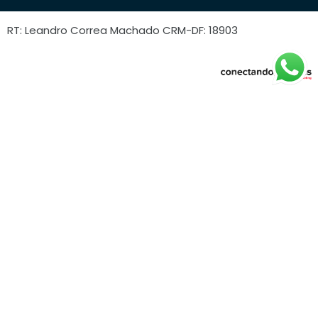
RT: Leandro Correa Machado CRM-DF: 18903