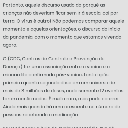
Portanto, aquele discurso usado do porquê as
crianças não deveriam ficar sem ir à escola, cai por
terra. O vírus é outro! Não podemos comparar aquele
momento e aquelas orientações, o discurso do início
da pandemia, com o momento que estamos vivendo
agora.
O (CDC, Centros de Controle e Prevenção de
Doença) faz uma associação entre a vacina e a
miocardite confirmado pós-vacina, tanto após
primeira quanto segunda dose em um universo de
mais de 8 milhões de doses, onde somente 12 eventos
foram confirmados. É muito raro, mas pode ocorrer.
Ainda mais quando há uma crescente no número de
pessoas recebendo a medicação.