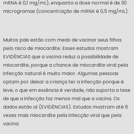
mRNA é 0,1 mg/mL), enquanto a dose normal é de 30
microgramas (concentração de mRNA é 0,5 mg/mL).
Muitos pais estão com medo de vacinar seus filhos
pelo risco de miocardite. Esses estudos mostram
EVIDÊNCIAS que a vacina reduz a possibilidade de
miocardite, porque a chance de miocardite viral pela
infecção natural é muito maior. Algumas pessoas
optam por deixar a criança ter a infecção porque é
leve, o que em essência é verdade, não suporta a tese
de que a infecção faz menos mal que a vacina. Os
dados estão aí (EVIDÊNCIAS). Estudos mostram até 6
vezes mais miocardite pela infecção viral que pela
vacina.