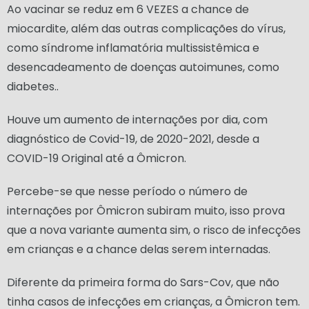
Ao vacinar se reduz em 6 VEZES a chance de
miocardite, além das outras complicações do vírus,
como síndrome inflamatória multissistêmica e
desencadeamento de doenças autoimunes, como
diabetes..
Houve um aumento de internações por dia, com
diagnóstico de Covid-19, de 2020-2021, desde a
COVID-19 Original até a Ômicron.
Percebe-se que nesse período o número de
internações por Ômicron subiram muito, isso prova
que a nova variante aumenta sim, o risco de infecções
em crianças e a chance delas serem internadas.
Diferente da primeira forma do Sars-Cov, que não
tinha casos de infecções em crianças, a Ômicron tem.