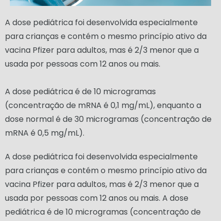
A dose pediátrica foi desenvolvida especialmente
para crianças e contém o mesmo princípio ativo da
vacina Pfizer para adultos, mas é 2/3 menor que a
usada por pessoas com 12 anos ou mais.
A dose pediátrica é de 10 microgramas
(concentração de mRNA é 0,1 mg/mL), enquanto a
dose normal é de 30 microgramas (concentração de
mRNA é 0,5 mg/mL).
A dose pediátrica foi desenvolvida especialmente
para crianças e contém o mesmo princípio ativo da
vacina Pfizer para adultos, mas é 2/3 menor que a
usada por pessoas com 12 anos ou mais. A dose
pediátrica é de 10 microgramas (concentração de