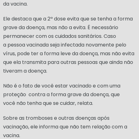
da vacina.
Ele destaca que a 2ª dose evita que se tenha a forma
grave da doença, mas não a evita. É necessário
permanecer com os cuidados sanitários. Caso
a pessoa vacinada seja infectada novamente pelo
vírus, pode ter a forma leve da doença, mas não evita
que ela transmita para outras pessoas que ainda não
tiveram a doença.
Não é o fato de você estar vacinado e com uma
proteção contra a forma grave da doença, que
você não tenha que se cuidar, relata.
Sobre as tromboses e outras doenças após
vacinação, ele informa que não tem relação com a
vacina.