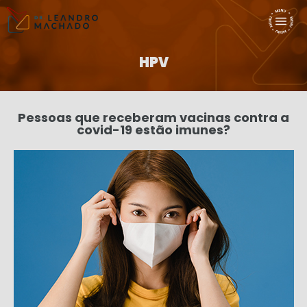
HPV
Pessoas que receberam vacinas contra a
covid-19 estão imunes?