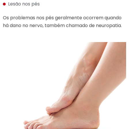
Lesão nos pés
Os problemas nos pés geralmente ocorrem quando
há dano no nervo, também chamado de neuropatia.