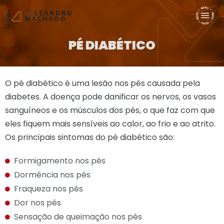
PÉ DIABÉTICO
O pé diabético é uma lesão nos pés causada pela
diabetes. A doença pode danificar os nervos, os vasos
sanguíneos e os músculos dos pés, o que faz com que
eles fiquem mais sensíveis ao calor, ao frio e ao atrito.
Os principais sintomas do pé diabético são:
Formigamento nos pés
Dormência nos pés
Fraqueza nos pés
Dor nos pés
Sensação de queimação nos pés