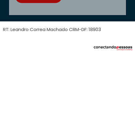
RT: Leandro Correa Machado CRM-DF: 18903