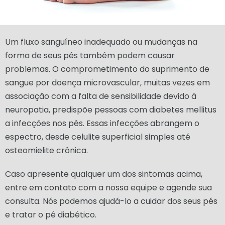
Um fluxo sanguíneo inadequado ou mudanças na
forma de seus pés também podem causar
problemas. O comprometimento do suprimento de
sangue por doença microvascular, muitas vezes em
associação com a falta de sensibilidade devido à
neuropatia, predispõe pessoas com diabetes mellitus
a infecções nos pés. Essas infecções abrangem o
espectro, desde celulite superficial simples até
osteomielite crônica.
Caso apresente qualquer um dos sintomas acima,
entre em contato com a nossa equipe e agende sua
consulta. Nós podemos ajudá-lo a cuidar dos seus pés
e tratar o pé diabético.