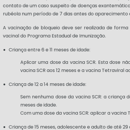
contato de um caso suspeito de doenças exantemática
rubéola num período de 7 dias antes do aparecimento 
A vacinação de bloqueio deve ser realizada de forma 
vacinal do Programa Estadual de Imunização.
Criança entre 6 e 11 meses de idade:
Aplicar uma dose da vacina SCR. Esta dose nã
vacina SCR aos 12 meses e a vacina Tetraviral a
Criança de 12 a 14 meses de idade:
Sem nenhuma dose da vacina SCR: a criança dev
meses de idade.
Com uma dose da vacina SCR: aplicar a vacina Te
Criança de 15 meses, adolescente e adulto de até 29 a