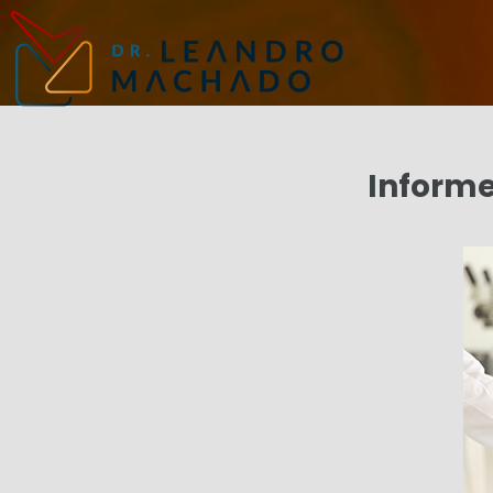
Informe