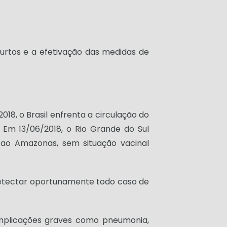
urtos e a efetivação das medidas de
18, o Brasil enfrenta a circulação do
 Em 13/06/2018, o Rio Grande do Sul
 ao Amazonas, sem situação vacinal
detectar oportunamente todo caso de
omplicações graves como pneumonia,