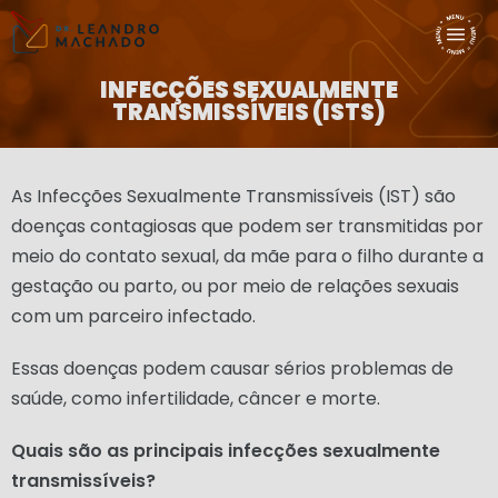
INFECÇÕES SEXUALMENTE
TRANSMISSÍVEIS (ISTS)
As Infecções Sexualmente Transmissíveis (IST) são
doenças contagiosas que podem ser transmitidas por
meio do contato sexual, da mãe para o filho durante a
gestação ou parto, ou por meio de relações sexuais
com um parceiro infectado.
Essas doenças podem causar sérios problemas de
saúde, como infertilidade, câncer e morte.
Quais são as principais infecções sexualmente
transmissíveis?