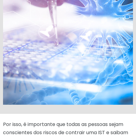
Por isso, é importante que todas as pessoas sejam
conscientes dos riscos de contrair uma IST e saibam