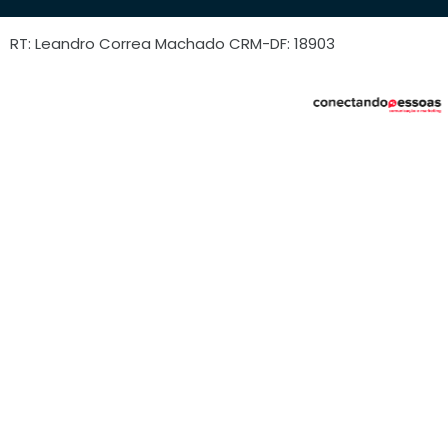
RT: Leandro Correa Machado CRM-DF: 18903