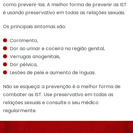
como preveni-las. A melhor forma de prevenir as IST
é usando preservativo em todas as relações sexuais.
Os principais sintomas são:
Corrimento,
Dor ao urinar e coceira na região genital,
Verrugas anogenitais,
Dor pélvica,
Lesões de pele e aumento de ínguas.
Não se esqueça: a prevenção é a melhor forma de
combater as IST. Use preservativo em todas as
relações sexuais e consulte o seu médico
regularmente.