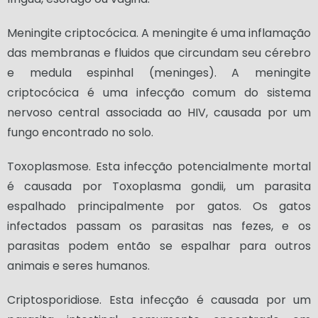
Meningite criptocócica. A meningite é uma inflamação
das membranas e fluidos que circundam seu cérebro
e medula espinhal (meninges). A meningite
criptocócica é uma infecção comum do sistema
nervoso central associada ao HIV, causada por um
fungo encontrado no solo.
Toxoplasmose. Esta infecção potencialmente mortal
é causada por Toxoplasma gondii, um parasita
espalhado principalmente por gatos. Os gatos
infectados passam os parasitas nas fezes, e os
parasitas podem então se espalhar para outros
animais e seres humanos.
Criptosporidiose. Esta infecção é causada por um