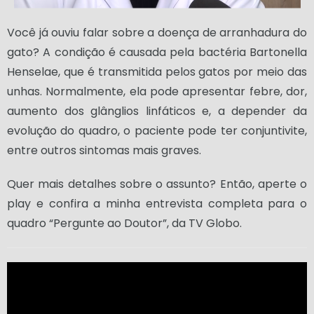
Você já ouviu falar sobre a doença de arranhadura do
gato? A condição é causada pela bactéria Bartonella
Henselae, que é transmitida pelos gatos por meio das
unhas. Normalmente, ela pode apresentar febre, dor,
aumento dos glânglios linfáticos e, a depender da
evolução do quadro, o paciente pode ter conjuntivite,
entre outros sintomas mais graves.
Quer mais detalhes sobre o assunto? Então, aperte o
play e confira a minha entrevista completa para o
quadro “Pergunte ao Doutor”, da TV Globo.