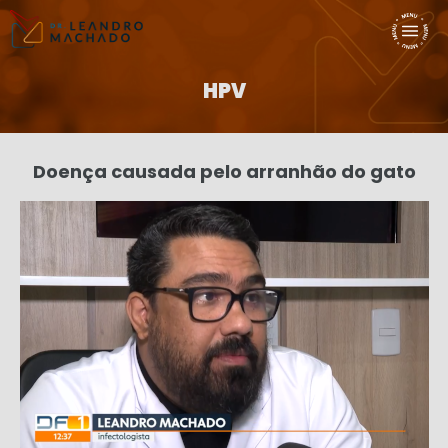
HPV
Doença causada pelo arranhão do gato