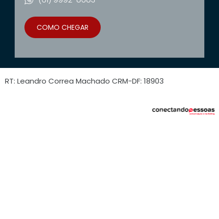
COMO CHEGAR
RT: Leandro Correa Machado CRM-DF: 18903