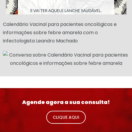
Calendário Vacinal para pacientes oncológicos e
informações sobre febre amarela com o
infectologista Leandro Machado
Agende agora a sua consulta!
CLIQUE AQUI