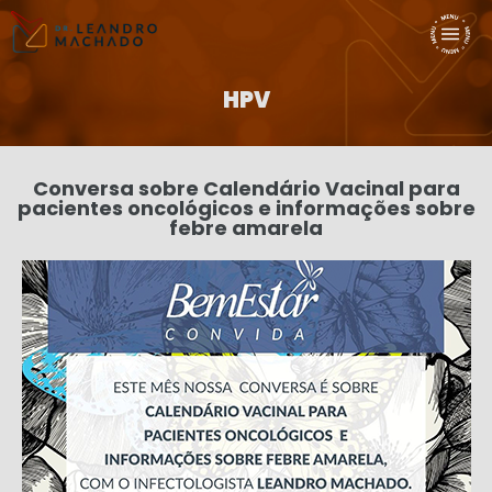
HPV
Conversa sobre Calendário Vacinal para
pacientes oncológicos e informações sobre
febre amarela